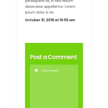
persequeris ex, in sea rebum
deseruisse appellantur. Lorem
ipsum dolor si vix.
October 31, 2018 at 10:55 am
Post a Comment