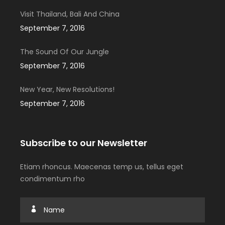
Visit Thailand, Bali And China
September 7, 2016
The Sound Of Our Jungle
September 7, 2016
New Year, New Resolutions!
September 7, 2016
Subscribe to our Newsletter
Etiam rhoncus. Maecenas temp us, tellus eget
condimentum rho