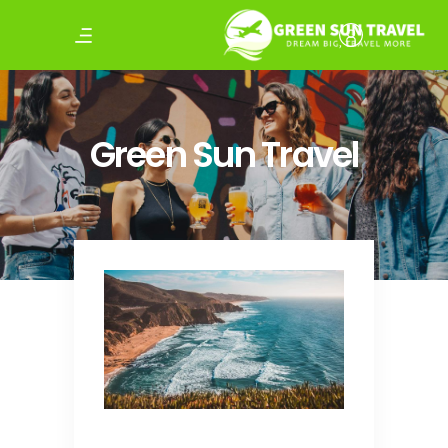
Green Sun Travel